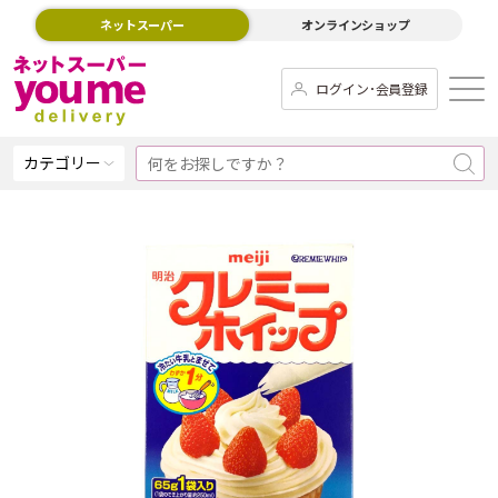
ネットスーパー
オンラインショップ
ログイン･会員登録
カテゴリー