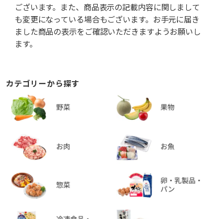
ございます。また、商品表示の記載内容に関しまして
も変更になっている場合もございます。お手元に届き
ました商品の表示をご確認いただきますようお願いし
ます。
カテゴリーから探す