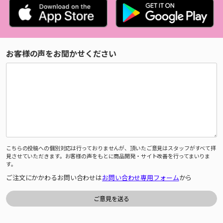
お客様の声をお聞かせください
こちらの投稿への個別対応は行っておりませんが、頂いたご意見はスタッフがすべて拝
見させていただきます。お客様の声をもとに商品開発・サイト改善を行ってまいりま
す。
ご注文にかかわるお問い合わせは
お問い合わせ専用フォーム
から