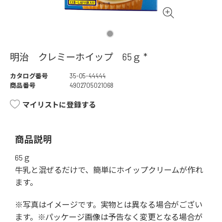
明治 クレミーホイップ 65ｇ *
カタログ番号
35-05-44444
商品番号
4902705021068
マイリストに登録する
商品説明
65ｇ
牛乳と混ぜるだけで、簡単にホイップクリームが作れ
ます。
※写真はイメージです。実物とは異なる場合がござい
ます。※パッケージ画像は予告なく変更となる場合が