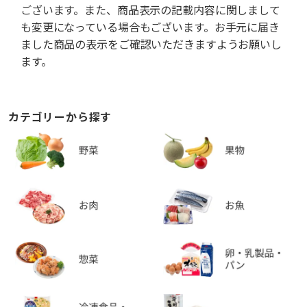
ございます。また、商品表示の記載内容に関しまして
も変更になっている場合もございます。お手元に届き
ました商品の表示をご確認いただきますようお願いし
ます。
カテゴリーから探す