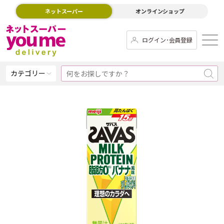
ネットスーパー
オンラインショップ
ログイン･会員登録
カテゴリー