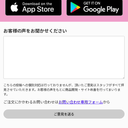
お客様の声をお聞かせください
こちらの投稿への個別対応は行っておりませんが、頂いたご意見はスタッフがすべて拝
見させていただきます。お客様の声をもとに商品開発・サイト改善を行ってまいりま
す。
ご注文にかかわるお問い合わせは
お問い合わせ専用フォーム
から