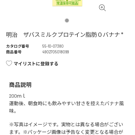
明治 ザバスミルクプロテイン脂肪０バナナ *
カタログ番号
55-10-07380
商品番号
4902705018099
マイリストに登録する
商品説明
200ｍｌ
運動後、朝食時にも飲みやすい甘さを控えたバナナ風
味。
※写真はイメージです。実物とは異なる場合がござい
ます。※パッケージ画像は予告なく変更となる場合が