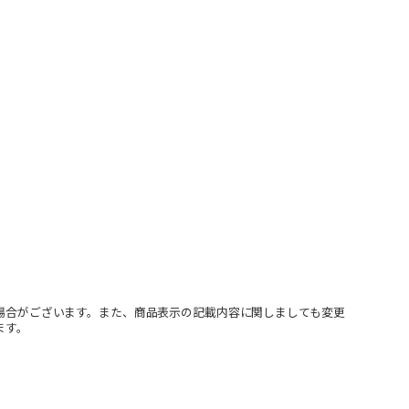
場合がございます。また、商品表示の記載内容に関しましても変更
ます。