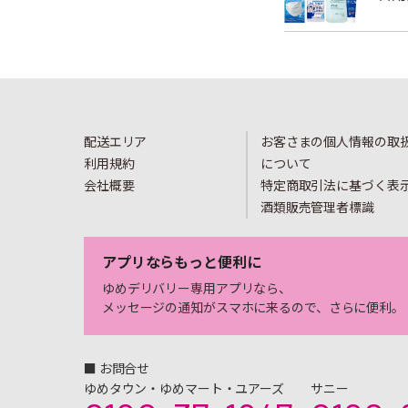
配送エリア
お客さまの個人情報の取
利用規約
について
会社概要
特定商取引法に基づく表
酒類販売管理者標識
アプリならもっと便利に
ゆめデリバリー専用アプリなら、
メッセージの通知がスマホに来るので、さらに便利。
■ お問合せ
ゆめタウン・ゆめマート・ユアーズ
サニー