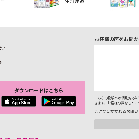
お客様の声をお聞か
扱い
示
ダウンロードはこちら
こちらの投稿への個別対応は
きます。お客様の声をもとに
ご注文にかかわるお問い