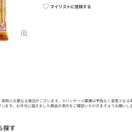
マイリストに登録する
。実物とは異なる場合がございます。※パッケージ画像は予告なく変更となる
ざいます。お手元に届きました商品の表示をご確認いただきますようお願いし
ら探す