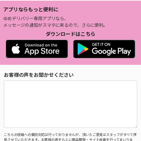
アプリならもっと便利に
ゆめデリバリー専用アプリなら、
メッセージの通知がスマホに来るので、さらに便利。
ダウンロードはこちら
お客様の声をお聞かせください
こちらの投稿への個別対応は行っておりませんが、頂いたご意見はスタッフがすべて拝
見させていただきます。お客様の声をもとに商品開発・サイト改善を行ってまいりま