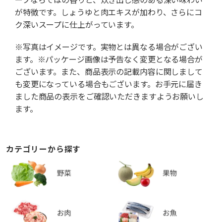
が特徴です。しょうゆと肉エキスが加わり、さらにコ
ク深いスープに仕上がっています。
※写真はイメージです。実物とは異なる場合がござい
ます。※パッケージ画像は予告なく変更となる場合が
ございます。また、商品表示の記載内容に関しまして
も変更になっている場合もございます。お手元に届き
ました商品の表示をご確認いただきますようお願いし
ます。
カテゴリーから探す