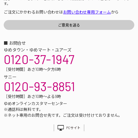
す。
ご注文にかかわるお問い合わせは
お問い合わせ専用フォーム
から
■ お問合せ
ゆめタウン・ゆめマート・ユアーズ
0120-37-1947
［受付時間］あさ10時～夕方6時
サニー
0120-93-8851
［受付時間］あさ10時～よる9時
ゆめオンラインカスタマーセンター
※通話料は無料です。
※ネット専用のお問合せ先です。ご注文は受け付けておりません。
PCサイト