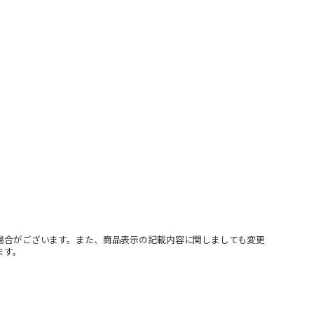
場合がございます。また、商品表示の記載内容に関しましても変更
ます。