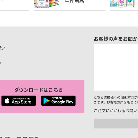
お客様の声をお聞か
扱い
示
ダウンロードはこちら
こちらの投稿への個別対応は
きます。お客様の声をもとに
ご注文にかかわるお問い