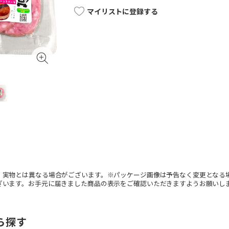
マイリストに登録する
。実物とは異なる場合がございます。※パッケージ画像は予告なく変更となる
ざいます。お手元に届きました商品の表示をご確認いただきますようお願いし
ら探す