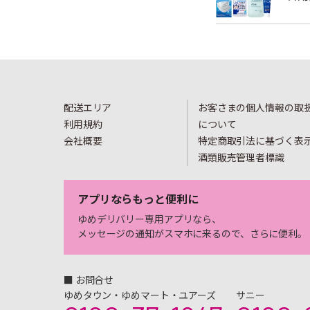
配送エリア
お客さまの個人情報の取
利用規約
について
会社概要
特定商取引法に基づく表
酒類販売管理者標識
アプリならもっと便利に
ゆめデリバリー専用アプリなら、
メッセージの通知がスマホに来るので、さらに便利。
■ お問合せ
ゆめタウン・ゆめマート・ユアーズ
サニー