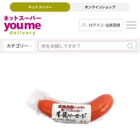
ネットスーパー
オンラインショップ
ログイン･会員登録
カテゴリー