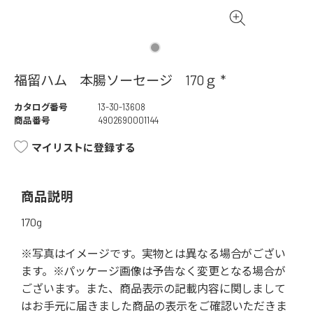
福留ハム 本腸ソーセージ 170ｇ *
カタログ番号
13-30-13608
商品番号
4902690001144
マイリストに登録する
商品説明
170g
※写真はイメージです。実物とは異なる場合がござい
ます。※パッケージ画像は予告なく変更となる場合が
ございます。また、商品表示の記載内容に関しまして
はお手元に届きました商品の表示をご確認いただきま