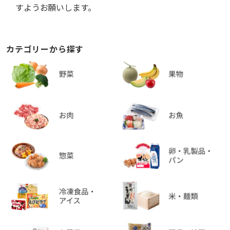
すようお願いします。
カテゴリーから探す