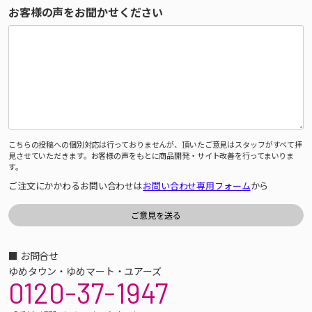
お客様の声をお聞かせください
こちらの投稿への個別対応は行っておりませんが、頂いたご意見はスタッフがすべて拝
見させていただきます。お客様の声をもとに商品開発・サイト改善を行ってまいりま
す。
ご注文にかかわるお問い合わせは
お問い合わせ専用フォーム
から
■ お問合せ
ゆめタウン・ゆめマート・ユアーズ
0120-37-1947