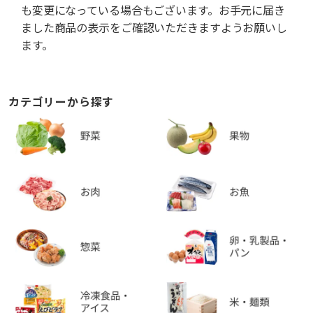
も変更になっている場合もございます。お手元に届き
ました商品の表示をご確認いただきますようお願いし
ます。
カテゴリーから探す