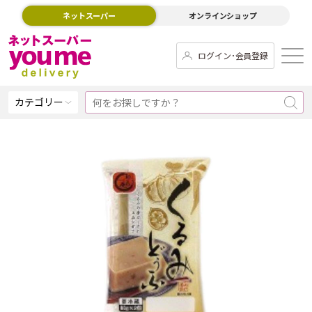
ネットスーパー
オンラインショップ
ログイン･会員登録
カテゴリー