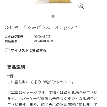
ふじや くるみどうふ ８０ｇ×２ *
カタログ番号
40-10-48013
商品番号
4902678104690
マイリストに登録する
商品説明
2個
甘い醤油味にくるみの粒がアクセント。
※写真はイメージです。実物とは異なる場合がござい
ます。※パッケージ画像は予告なく変更となる場合が
ございます。また、商品表示の記載内容に関しまして