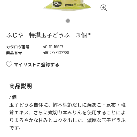
ふじや 特撰玉子どうふ ３個 *
カタログ番号
40-10-19997
商品番号
4902678102788
マイリストに登録する
商品説明
3個
玉子どうふ自体に、鰹本枯節だしに焼あご・昆布・椎
茸エキス、さらに煮切り本みりんを使用することによ
りまろやかな甘みとコクを出した、濃厚な玉子どうふ
です。