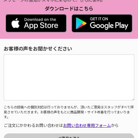
ダウンロードはこちら
お客様の声をお聞かせください
こちらの投稿への個別対応は行っておりませんが、頂いたご意見はスタッフがすべて拝
見させていただきます。お客様の声をもとに商品開発・サイト改善を行ってまいりま
す。
ご注文にかかわるお問い合わせは
お問い合わせ専用フォーム
から