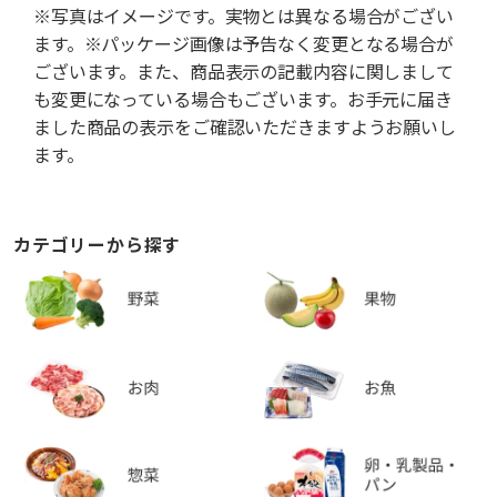
※写真はイメージです。実物とは異なる場合がござい
ます。※パッケージ画像は予告なく変更となる場合が
ございます。また、商品表示の記載内容に関しまして
も変更になっている場合もございます。お手元に届き
ました商品の表示をご確認いただきますようお願いし
ます。
カテゴリーから探す