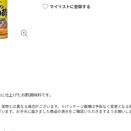
マイリストに登録する
味に仕上げたお酢調味料です。
。実物とは異なる場合がございます。※パッケージ画像は予告なく変更となる
ざいます。お手元に届きました商品の表示をご確認いただきますようお願いし