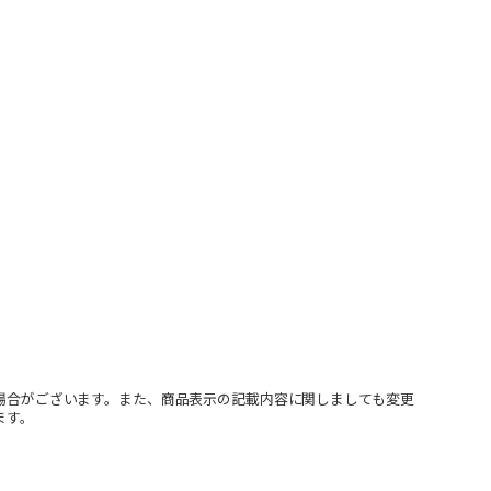
場合がございます。また、商品表示の記載内容に関しましても変更
ます。