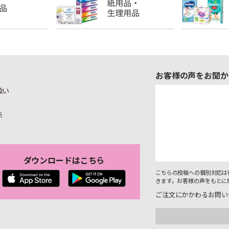
お客様の声をお聞か
扱い
示
ダウンロードはこちら
こちらの投稿への個別対応は
きます。お客様の声をもとに
ご注文にかかわるお問い