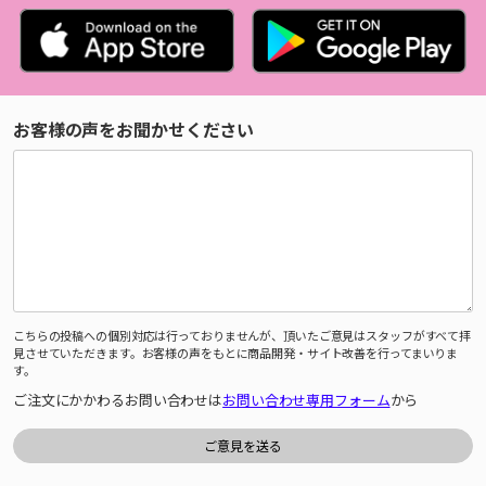
お客様の声をお聞かせください
こちらの投稿への個別対応は行っておりませんが、頂いたご意見はスタッフがすべて拝
見させていただきます。お客様の声をもとに商品開発・サイト改善を行ってまいりま
す。
ご注文にかかわるお問い合わせは
お問い合わせ専用フォーム
から