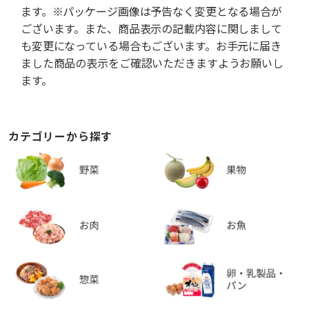
ます。※パッケージ画像は予告なく変更となる場合が
ございます。また、商品表示の記載内容に関しまして
も変更になっている場合もございます。お手元に届き
ました商品の表示をご確認いただきますようお願いし
ます。
カテゴリーから探す