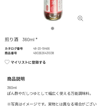
煎り酒 360ml *
カタログ番号
48-20-19466
商品番号
4902626431038
マイリストに登録する
商品説明
360ml
ぽん酢やだしつゆとして幅広く使える万能調味料。
※写真はイメージです。実物とは異なる場合がござい