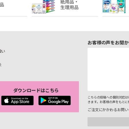
お客様の声をお聞か
扱い
示
ダウンロードはこちら
こちらの投稿への個別対応は
きます。お客様の声をもとに
ご注文にかかわるお問い