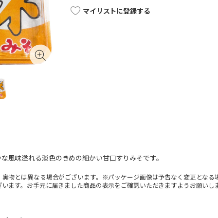
マイリストに登録する
かな風味溢れる淡色のきめの細かい甘口すりみそです。
。実物とは異なる場合がございます。※パッケージ画像は予告なく変更となる
ざいます。お手元に届きました商品の表示をご確認いただきますようお願いし