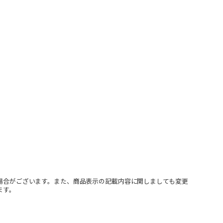
場合がございます。また、商品表示の記載内容に関しましても変更
ます。