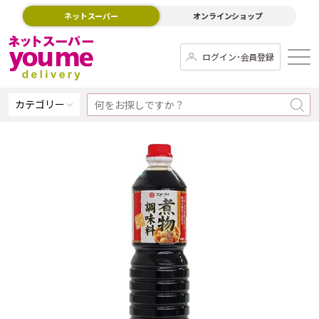
ネットスーパー
オンラインショップ
ログイン･会員登録
カテゴリー