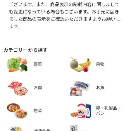
ございます。また、商品表示の記載内容に関しまして
も変更になっている場合もございます。お手元に届き
ました商品の表示をご確認いただきますようお願いし
ます。
カテゴリーから探す