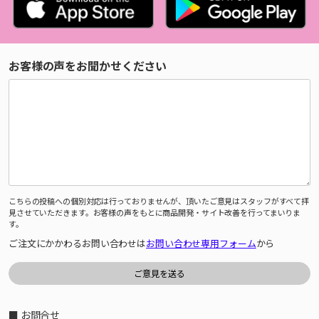
お客様の声をお聞かせください
こちらの投稿への個別対応は行っておりませんが、頂いたご意見はスタッフがすべて拝
見させていただきます。お客様の声をもとに商品開発・サイト改善を行ってまいりま
す。
ご注文にかかわるお問い合わせは
お問い合わせ専用フォーム
から
■ お問合せ