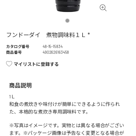
フンドーダイ 煮物調味料１Ｌ *
カタログ番号
48-15-15834
商品番号
4902626163458
マイリストに登録する
商品説明
1Ｌ
和食の煮炊きや味付けが簡単にできるように作られ
た、本格的な煮炊き専用調味料です。
※写真はイメージです。実物とは異なる場合がござい
ます。※パッケージ画像は予告なく変更となる場合が