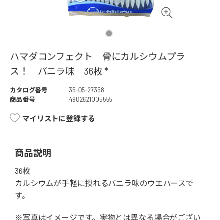
ハマダコンフェクト 骨にカルシウムプラ
ス！ バニラ味 36枚 *
カタログ番号
35-05-27358
商品番号
4902621005555
マイリストに登録する
商品説明
36枚
カルシウムが手軽に摂れるバニラ味のウエハースで
す。
※写真はイメージです。実物とは異なる場合がござい