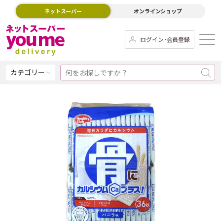
ネットスーパー
オンラインショップ
ログイン･会員登録
カテゴリー