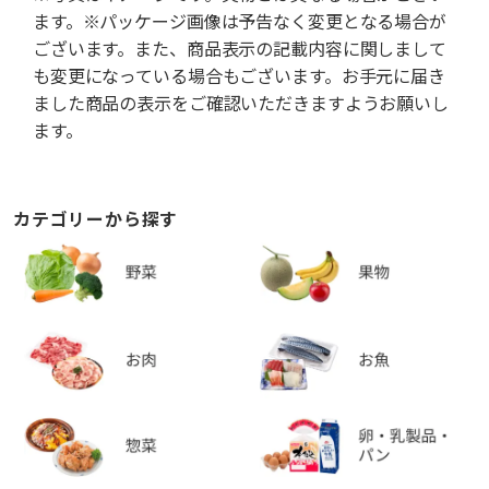
ます。※パッケージ画像は予告なく変更となる場合が
ございます。また、商品表示の記載内容に関しまして
も変更になっている場合もございます。お手元に届き
ました商品の表示をご確認いただきますようお願いし
ます。
カテゴリーから探す