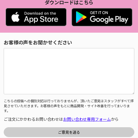
ダウンロードはこちら
お客様の声をお聞かせください
こちらの投稿への個別対応は行っておりませんが、頂いたご意見はスタッフがすべて拝
見させていただきます。お客様の声をもとに商品開発・サイト改善を行ってまいりま
す。
ご注文にかかわるお問い合わせは
お問い合わせ専用フォーム
から