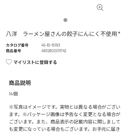
八洋 ラーメン屋さんの餃子にんにく不使用 *
カタログ番号
45-10-15193
商品番号
4902602011742
マイリストに登録する
商品説明
14個
※写真はイメージです。実物とは異なる場合がござい
ます。※パッケージ画像は予告なく変更となる場合が
ございます。また、商品表示の記載内容に関しまして
も変更になっている場合もございます。お手元に届き