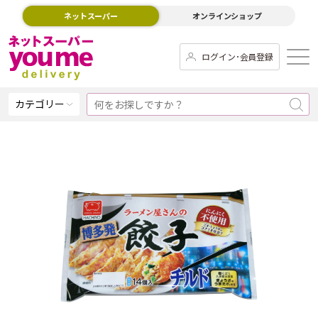
ネットスーパー
オンラインショップ
ログイン･会員登録
カテゴリー