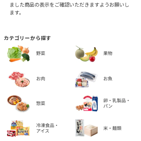
ました商品の表示をご確認いただきますようお願いし
ます。
カテゴリーから探す