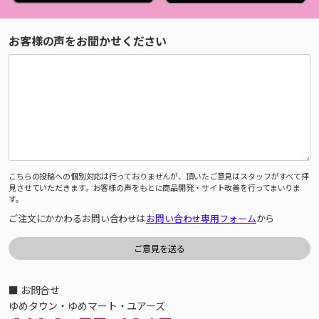
お客様の声をお聞かせください
こちらの投稿への個別対応は行っておりませんが、頂いたご意見はスタッフがすべて拝
見させていただきます。お客様の声をもとに商品開発・サイト改善を行ってまいりま
す。
ご注文にかかわるお問い合わせは
お問い合わせ専用フォーム
から
■ お問合せ
ゆめタウン・ゆめマート・ユアーズ