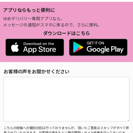
アプリならもっと便利に
ゆめデリバリー専用アプリなら、
メッセージの通知がスマホに来るので、さらに便利。
ダウンロードはこちら
お客様の声をお聞かせください
こちらの投稿への個別対応は行っておりませんが、頂いたご意見はスタッフがすべて拝
見させていただきます。お客様の声をもとに商品開発・サイト改善を行ってまいりま