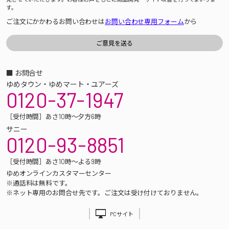
す。
ご注文にかかわるお問い合わせは
お問い合わせ専用フォーム
から
■ お問合せ
ゆめタウン・ゆめマート・ユアーズ
0120-37-1947
［受付時間］あさ10時～夕方6時
サニー
0120-93-8851
［受付時間］あさ10時～よる9時
ゆめオンラインカスタマーセンター
※通話料は無料です。
※ネット専用のお問合せ先です。ご注文は受け付けておりません。
PCサイト