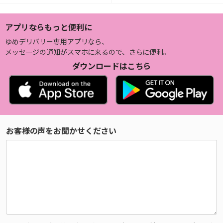
アプリならもっと便利に
ゆめデリバリー専用アプリなら、
メッセージの通知がスマホに来るので、さらに便利。
ダウンロードはこちら
お客様の声をお聞かせください