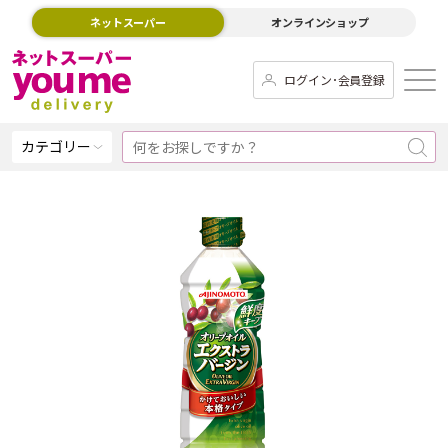
ネットスーパー
オンラインショップ
ログイン･会員登録
カテゴリー