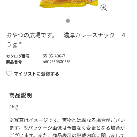
おやつの広場です。 濃厚カレースナック ４
５ｇ *
カタログ番号
35-05-40647
商品番号
4902589830886
マイリストに登録する
商品説明
45ｇ
※写真はイメージです。実物とは異なる場合がござい
ます。※パッケージ画像は予告なく変更となる場合が
ございます。また、商品表示の記載内容に関しまして