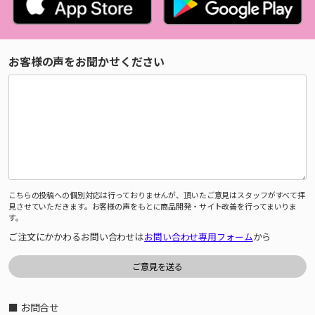
お客様の声をお聞かせください
こちらの投稿への個別対応は行っておりませんが、頂いたご意見はスタッフがすべて拝
見させていただきます。お客様の声をもとに商品開発・サイト改善を行ってまいりま
す。
ご注文にかかわるお問い合わせは
お問い合わせ専用フォーム
から
■ お問合せ