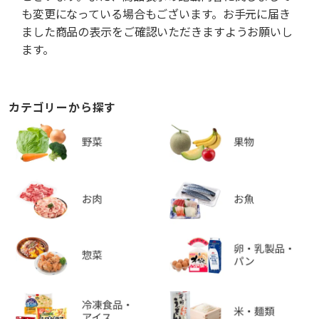
も変更になっている場合もございます。お手元に届き
ました商品の表示をご確認いただきますようお願いし
ます。
カテゴリーから探す