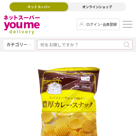
ネットスーパー
オンラインショップ
ログイン･会員登録
カテゴリー