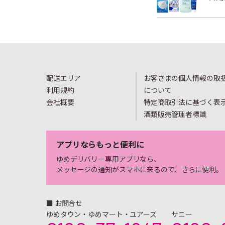
配送エリア
お客さまの個人情報の取
利用規約
について
会社概要
特定商取引法に基づく表
酒類販売管理者標識
アプリならもっと便利に
ゆめデリバリー専用アプリなら、
メッセージの通知がスマホに来るので、さらに便利。
■ お問合せ
ゆめタウン・ゆめマート・ユアーズ
サニー