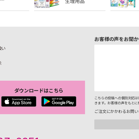
お客様の声をお聞か
扱い
示
ダウンロードはこちら
こちらの投稿への個別対応は
きます。お客様の声をもとに
ご注文にかかわるお問い