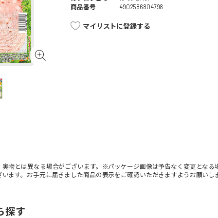
商品番号
4902586804798
マイリストに登録する
。実物とは異なる場合がございます。※パッケージ画像は予告なく変更となる
ざいます。お手元に届きました商品の表示をご確認いただきますようお願いし
ら探す