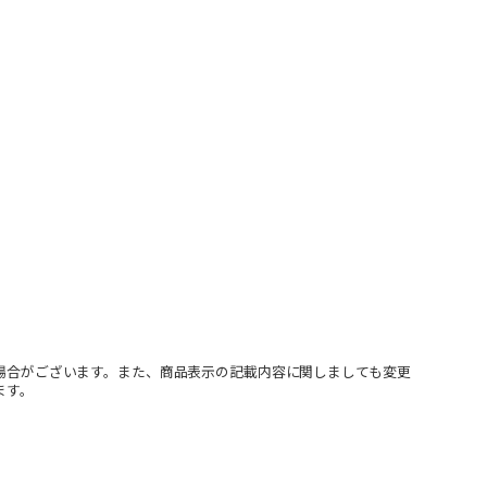
場合がございます。また、商品表示の記載内容に関しましても変更
ます。