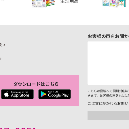
お客様の声をお聞か
扱い
示
ダウンロードはこちら
こちらの投稿への個別対応は
きます。お客様の声をもとに
ご注文にかかわるお問い