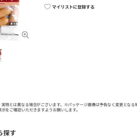
マイリストに登録する
。実物とは異なる場合がございます。※パッケージ画像は予告なく変更となる
表示をご確認いただきますようお願いします。
ら探す