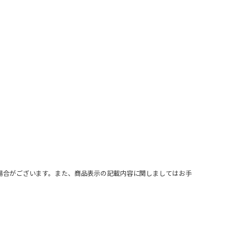
場合がございます。また、商品表示の記載内容に関しましてはお手