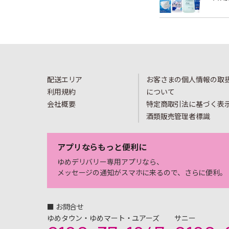
配送エリア
お客さまの個人情報の取
利用規約
について
会社概要
特定商取引法に基づく表
酒類販売管理者標識
アプリならもっと便利に
ゆめデリバリー専用アプリなら、
メッセージの通知がスマホに来るので、さらに便利。
■ お問合せ
ゆめタウン・ゆめマート・ユアーズ
サニー