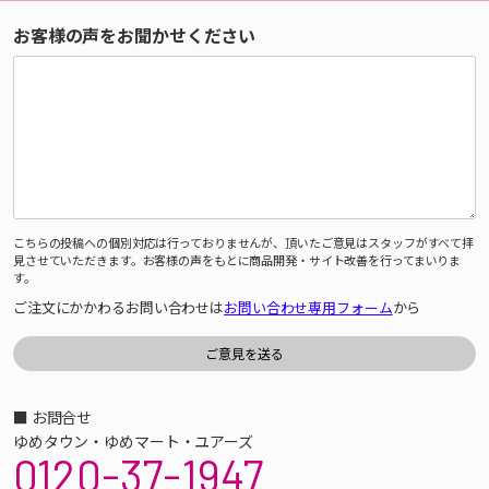
お客様の声をお聞かせください
こちらの投稿への個別対応は行っておりませんが、頂いたご意見はスタッフがすべて拝
見させていただきます。お客様の声をもとに商品開発・サイト改善を行ってまいりま
す。
ご注文にかかわるお問い合わせは
お問い合わせ専用フォーム
から
■ お問合せ
ゆめタウン・ゆめマート・ユアーズ
0120-37-1947