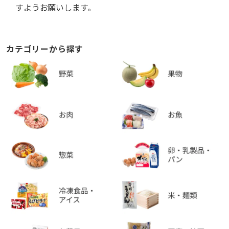
すようお願いします。
カテゴリーから探す