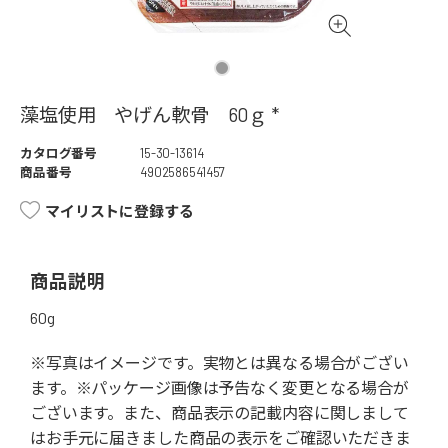
藻塩使用 やげん軟骨 60ｇ *
カタログ番号
15-30-13614
商品番号
4902586541457
マイリストに登録する
商品説明
60g
※写真はイメージです。実物とは異なる場合がござい
ます。※パッケージ画像は予告なく変更となる場合が
ございます。また、商品表示の記載内容に関しまして
はお手元に届きました商品の表示をご確認いただきま