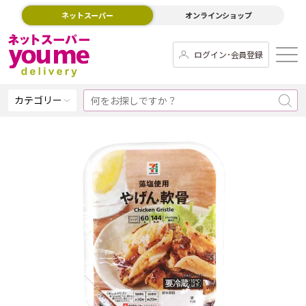
ネットスーパー
オンラインショップ
ログイン･会員登録
カテゴリー