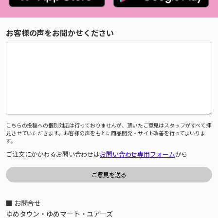
お客様の声をお聞かせください
こちらの投稿への個別対応は行っておりませんが、頂いたご意見はスタッフがすべて拝
見させていただきます。お客様の声をもとに商品開発・サイト改善を行ってまいりま
す。
ご注文にかかわるお問い合わせは
お問い合わせ専用フォーム
から
■ お問合せ
ゆめタウン・ゆめマート・ユアーズ