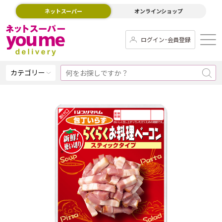
ネットスーパー
オンラインショップ
ログイン･会員登録
カテゴリー