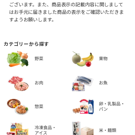
ございます。また、商品表示の記載内容に関しまして
はお手元に届きました商品の表示をご確認いただきま
すようお願いします。
カテゴリーから探す