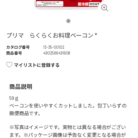
プリマ らくらくお料理ベーコン *
カタログ番号
13-35-00102
商品番号
4902586491608
マイリストに登録する
商品説明
59ｇ
ベーコンを使いやすくカットしました。包丁いらずの
簡便商品です。
※写真はイメージです。実物とは異なる場合がござい
ます。※パッケージ画像は予告なく変更となる場合が