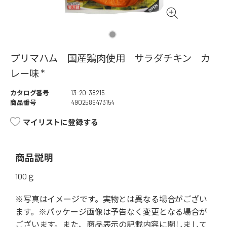
プリマハム 国産鶏肉使用 サラダチキン カ
レー味 *
カタログ番号
13-20-38215
商品番号
4902586473154
マイリストに登録する
商品説明
100ｇ
※写真はイメージです。実物とは異なる場合がござい
ます。※パッケージ画像は予告なく変更となる場合が
ございます。また、商品表示の記載内容に関しまして