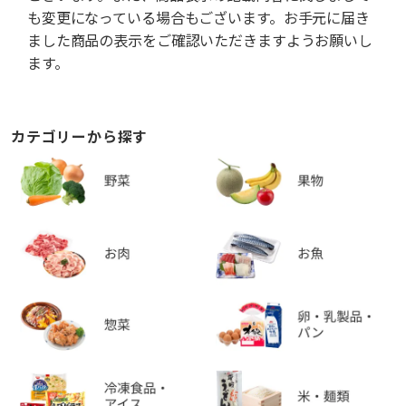
も変更になっている場合もございます。お手元に届き
ました商品の表示をご確認いただきますようお願いし
ます。
カテゴリーから探す