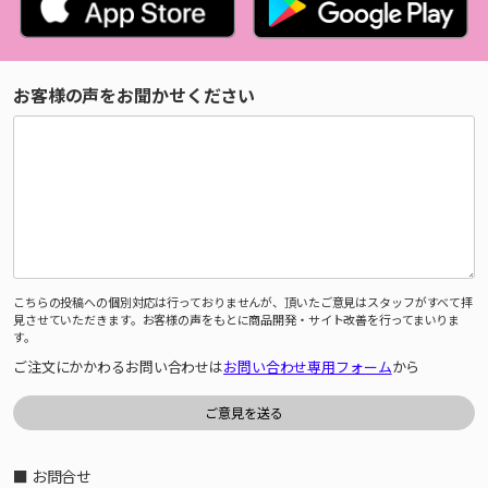
お客様の声をお聞かせください
こちらの投稿への個別対応は行っておりませんが、頂いたご意見はスタッフがすべて拝
見させていただきます。お客様の声をもとに商品開発・サイト改善を行ってまいりま
す。
ご注文にかかわるお問い合わせは
お問い合わせ専用フォーム
から
■ お問合せ