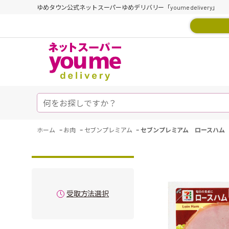
ゆめタウン公式ネットスーパーゆめデリバリー「youme delivery」
-
-
-
ホーム
お肉
セブンプレミアム
セブンプレミアム ロースハム 
受取方法選択