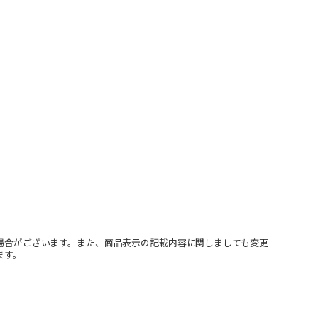
場合がございます。また、商品表示の記載内容に関しましても変更
ます。