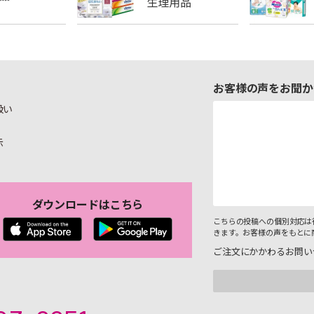
お客様の声をお聞か
扱い
示
ダウンロードはこちら
こちらの投稿への個別対応は
きます。お客様の声をもとに
ご注文にかかわるお問い