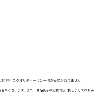
など原材料のクオリティーには一切の妥協がありません。
場合がございます。また、商品表示の記載内容に関しましてはお手