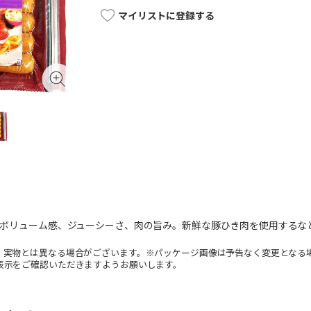
マイリストに登録する
ジ。ボリューム感、ジューシーさ、肉の旨み。新鮮な豚ひき肉を使用する
。実物とは異なる場合がございます。※パッケージ画像は予告なく変更となる
表示をご確認いただきますようお願いします。