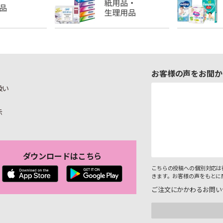
お客様の声をお聞か
扱い
示
ダウンロードはこちら
こちらの投稿への個別対応は
きます。お客様の声をもとに
ご注文にかかわるお問い