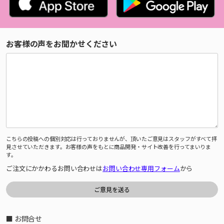
お客様の声をお聞かせください
こちらの投稿への個別対応は行っておりませんが、頂いたご意見はスタッフがすべて拝
見させていただきます。お客様の声をもとに商品開発・サイト改善を行ってまいりま
す。
ご注文にかかわるお問い合わせは
お問い合わせ専用フォーム
から
■ お問合せ