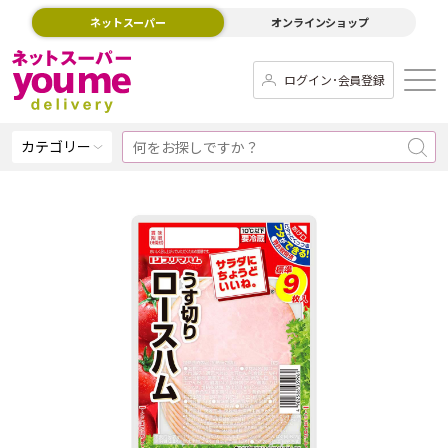
ネットスーパー
オンラインショップ
ログイン･会員登録
カテゴリー