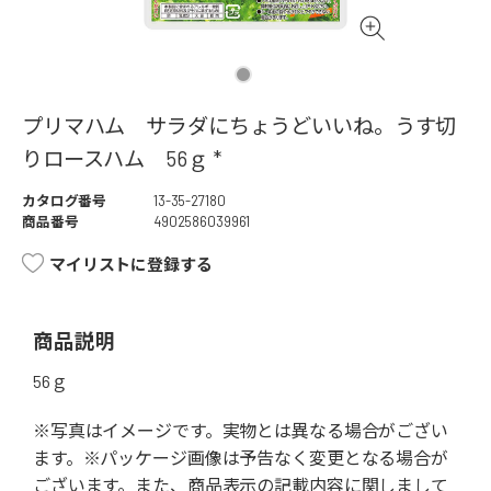
プリマハム サラダにちょうどいいね。うす切
りロースハム 56ｇ *
カタログ番号
13-35-27180
商品番号
4902586039961
マイリストに登録する
商品説明
56ｇ
※写真はイメージです。実物とは異なる場合がござい
ます。※パッケージ画像は予告なく変更となる場合が
ございます。また、商品表示の記載内容に関しまして