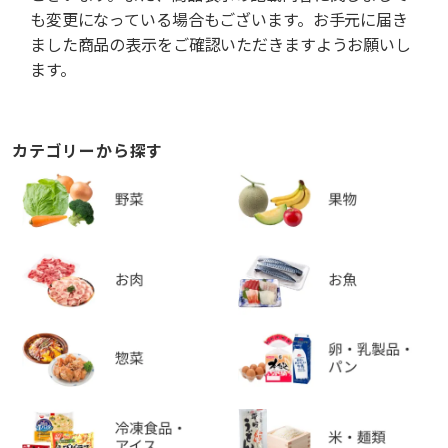
も変更になっている場合もございます。お手元に届き
ました商品の表示をご確認いただきますようお願いし
ます。
カテゴリーから探す