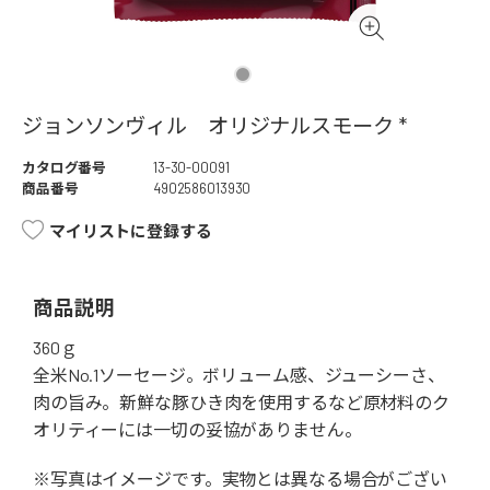
ジョンソンヴィル オリジナルスモーク *
カタログ番号
13-30-00091
商品番号
4902586013930
マイリストに登録する
商品説明
360ｇ
全米No.1ソーセージ。ボリューム感、ジューシーさ、
肉の旨み。新鮮な豚ひき肉を使用するなど原材料のク
オリティーには一切の妥協がありません。
※写真はイメージです。実物とは異なる場合がござい