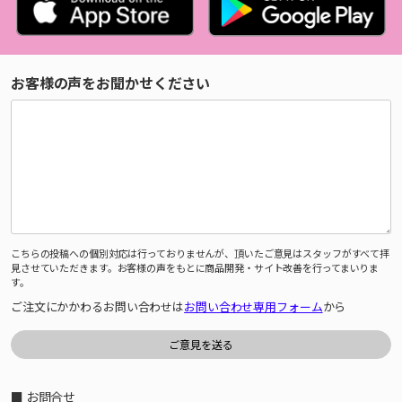
お客様の声をお聞かせください
こちらの投稿への個別対応は行っておりませんが、頂いたご意見はスタッフがすべて拝
見させていただきます。お客様の声をもとに商品開発・サイト改善を行ってまいりま
す。
ご注文にかかわるお問い合わせは
お問い合わせ専用フォーム
から
■ お問合せ