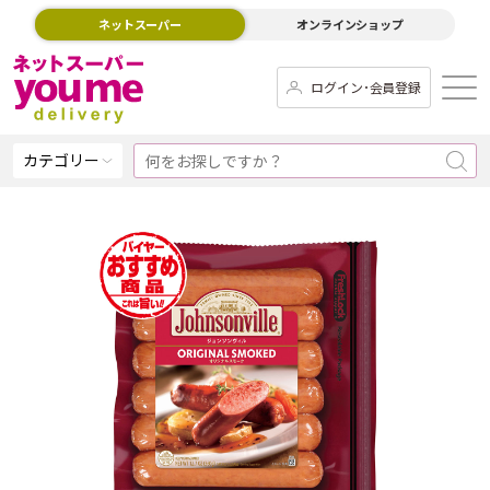
ネットスーパー
オンラインショップ
ログイン･会員登録
カテゴリー