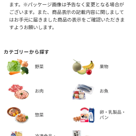
ます。※パッケージ画像は予告なく変更となる場合が
ございます。また、商品表示の記載内容に関しまして
はお手元に届きました商品の表示をご確認いただきま
すようお願いします。
カテゴリーから探す