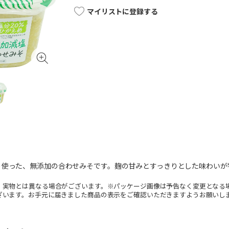
マイリストに登録する
り使った、無添加の合わせみそです。麹の甘みとすっきりとした味わいが
。実物とは異なる場合がございます。※パッケージ画像は予告なく変更となる
ざいます。お手元に届きました商品の表示をご確認いただきますようお願いし