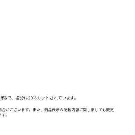
特徴で、塩分は20％カットされています。
場合がございます。また、商品表示の記載内容に関しましても変更
ます。