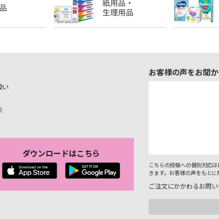
お客様の声をお聞か
扱い
示
ダウンロードはこちら
こちらの投稿への個別対応は
きます。お客様の声をもとに
ご注文にかかわるお問い