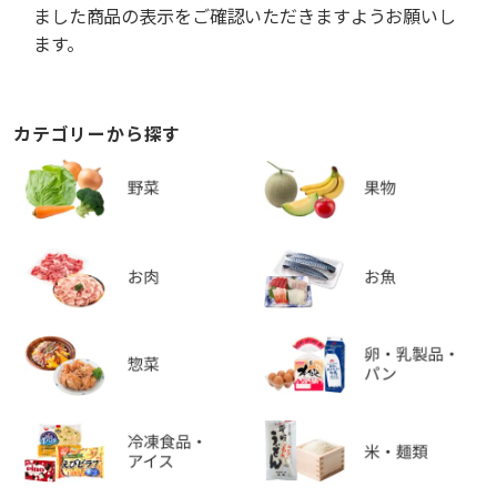
ました商品の表示をご確認いただきますようお願いし
ます。
カテゴリーから探す