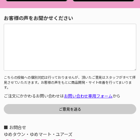
お客様の声をお聞かせください
こちらの投稿への個別対応は行っておりませんが、頂いたご意見はスタッフがすべて拝
見させていただきます。お客様の声をもとに商品開発・サイト改善を行ってまいりま
す。
ご注文にかかわるお問い合わせは
お問い合わせ専用フォーム
から
■ お問合せ
ゆめタウン・ゆめマート・ユアーズ