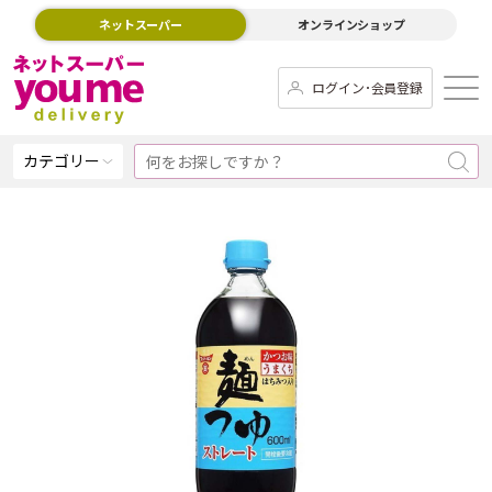
ネットスーパー
オンラインショップ
ログイン･会員登録
カテゴリー