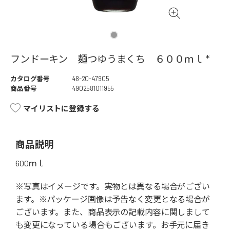
フンドーキン 麺つゆうまくち ６００ｍｌ *
カタログ番号
48-20-47905
商品番号
4902581011955
マイリストに登録する
商品説明
600ｍｌ
※写真はイメージです。実物とは異なる場合がござい
ます。※パッケージ画像は予告なく変更となる場合が
ございます。また、商品表示の記載内容に関しまして
も変更になっている場合もございます。お手元に届き