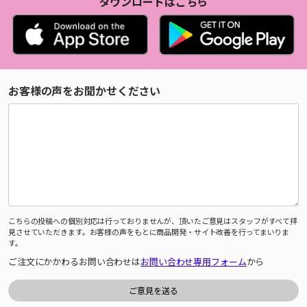
ダウンロードはこちら
お客様の声をお聞かせください
こちらの投稿への個別対応は行っておりませんが、頂いたご意見はスタッフがすべて拝
見させていただきます。お客様の声をもとに商品開発・サイト改善を行ってまいりま
す。
ご注文にかかわるお問い合わせは
お問い合わせ専用フォーム
から