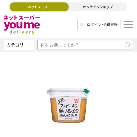
ネットスーパー
オンラインショップ
ログイン･会員登録
カテゴリー