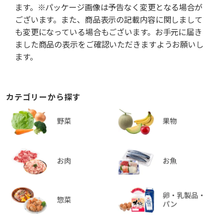
ます。※パッケージ画像は予告なく変更となる場合が
ございます。また、商品表示の記載内容に関しまして
も変更になっている場合もございます。お手元に届き
ました商品の表示をご確認いただきますようお願いし
ます。
カテゴリーから探す