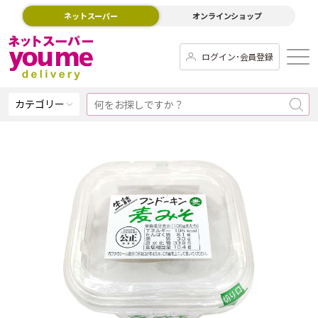
ネットスーパー
オンラインショップ
ログイン･会員登録
カテゴリー