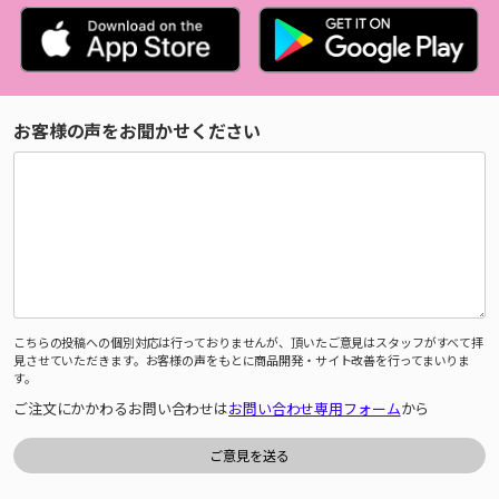
お客様の声をお聞かせください
こちらの投稿への個別対応は行っておりませんが、頂いたご意見はスタッフがすべて拝
見させていただきます。お客様の声をもとに商品開発・サイト改善を行ってまいりま
す。
ご注文にかかわるお問い合わせは
お問い合わせ専用フォーム
から