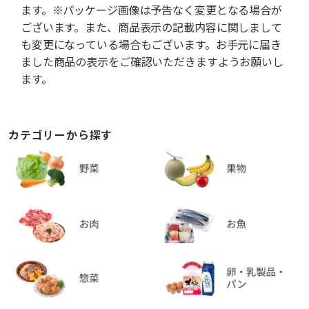
ます。※パッケージ画像は予告なく変更となる場合が
ございます。また、商品表示の記載内容に関しまして
も変更になっている場合もございます。お手元に届き
ました商品の表示をご確認いただきますようお願いし
ます。
カテゴリーから探す