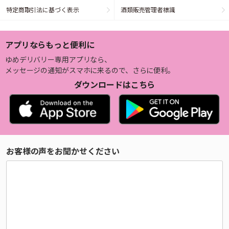
特定商取引法に基づく表示
酒類販売管理者標識
アプリならもっと便利に
ゆめデリバリー専用アプリなら、
メッセージの通知がスマホに来るので、さらに便利。
ダウンロードはこちら
お客様の声をお聞かせください