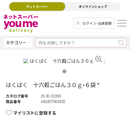
ネットスーパー
オンラインショップ
ログイン･会員登録
カテゴリー
はくばく 十六穀ごはん３０ｇ×６袋 *
カタログ番号
25-10-02265
商品番号
4902571160830
マイリストに登録する