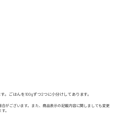
す。ごはんを100gずつ2つに小分けしてあります。
場合がございます。また、商品表示の記載内容に関しましても変更
ます。