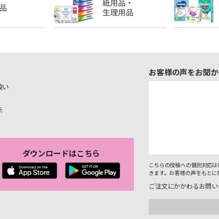
お客様の声をお聞か
扱い
示
ダウンロードはこちら
こちらの投稿への個別対応は
きます。お客様の声をもとに
ご注文にかかわるお問い