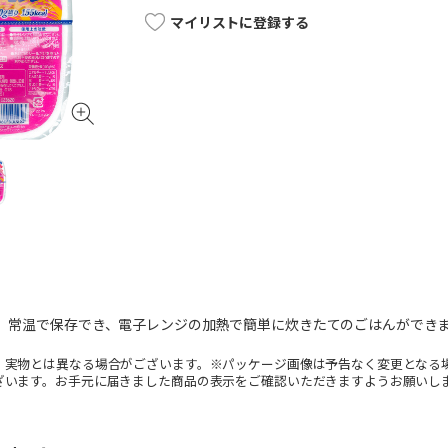
マイリストに登録する
す。常温で保存でき、電子レンジの加熱で簡単に炊きたてのごはんができま
。実物とは異なる場合がございます。※パッケージ画像は予告なく変更となる
ざいます。お手元に届きました商品の表示をご確認いただきますようお願いし