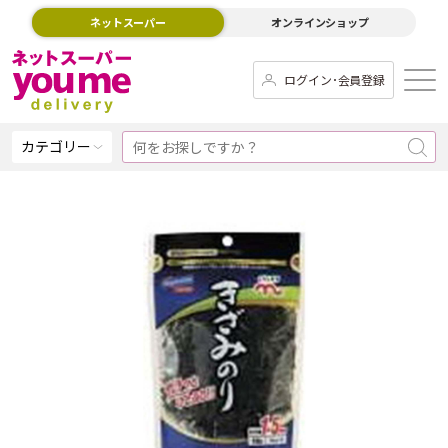
ネットスーパー
オンラインショップ
ログイン･会員登録
カテゴリー