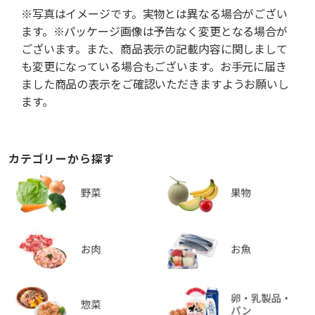
※写真はイメージです。実物とは異なる場合がござい
ます。※パッケージ画像は予告なく変更となる場合が
ございます。また、商品表示の記載内容に関しまして
も変更になっている場合もございます。お手元に届き
ました商品の表示をご確認いただきますようお願いし
ます。
カテゴリーから探す