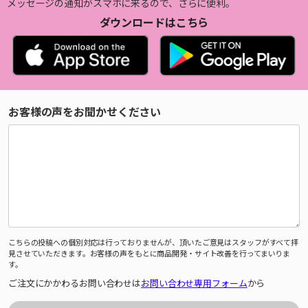
メッセージの通知がスマホに来るので、さらに便利。
ダウンロードはこちら
お客様の声をお聞かせください
こちらの投稿への個別対応は行っておりませんが、頂いたご意見はスタッフがすべて拝
見させていただきます。お客様の声をもとに商品開発・サイト改善を行ってまいりま
す。
ご注文にかかわるお問い合わせは
お問い合わせ専用フォーム
から