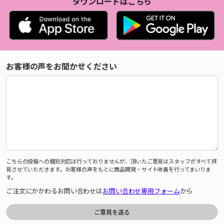
ダウンロードはこちら
お客様の声をお聞かせください
こちらの投稿への個別対応は行っておりませんが、頂いたご意見はスタッフがすべて拝
見させていただきます。お客様の声をもとに商品開発・サイト改善を行ってまいりま
す。
ご注文にかかわるお問い合わせは
お問い合わせ専用フォーム
から