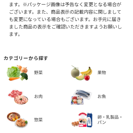
ます。※パッケージ画像は予告なく変更となる場合が
ございます。また、商品表示の記載内容に関しまして
も変更になっている場合もございます。お手元に届き
ました商品の表示をご確認いただきますようお願いし
ます。
カテゴリーから探す