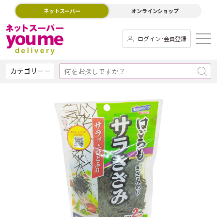
ネットスーパー
オンラインショップ
ログイン･会員登録
カテゴリー