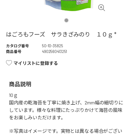
はごろもフーズ サラきざみのり １０ｇ *
カタログ番号
50-10-35825
商品番号
4902560413251
マイリストに登録する
商品説明
10ｇ
国内産の乾海苔を丁寧に焼き上げ、2mm幅の細切りに
しています。様々な料理にたっぷりかけて海苔の風味
をお楽しみいただけます。
※写真はイメージです。実物とは異なる場合がござい