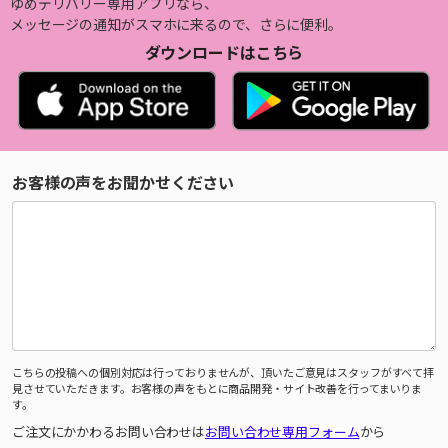
ゆめデリバリー専用アプリなら、
メッセージの通知がスマホに来るので、さらに便利。
ダウンロードはこちら
お客様の声をお聞かせください
こちらの投稿への個別対応は行っておりませんが、頂いたご意見はスタッフがすべて拝
見させていただきます。お客様の声をもとに商品開発・サイト改善を行ってまいりま
す。
ご注文にかかわるお問い合わせは
お問い合わせ専用フォーム
から