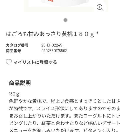
はごろも甘みあっさり黄桃１８０ｇ *
カタログ番号
25-10-02245
商品番号
4902560175562
マイリストに登録する
商品説明
180ｇ
色鮮やかな黄桃で、程よい食感とすっきりとした甘さ
が特徴です。スライス形状にしてありますのでそのま
まお召し上がりいただけます。またヨーグルトにトッ
ピングしたり、紅茶と合わせたりなど幅広いデザート
メニューをお楽しみいただけます。ビタミンＣ入り。