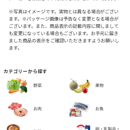
※写真はイメージです。実物とは異なる場合がござい
ます。※パッケージ画像は予告なく変更となる場合が
ございます。また、商品表示の記載内容に関しまして
も変更になっている場合もございます。お手元に届き
ました商品の表示をご確認いただきますようお願いし
ます。
カテゴリーから探す