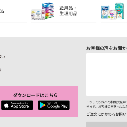
お客様の声をお聞か
扱い
示
ダウンロードはこちら
こちらの投稿への個別対応は
きます。お客様の声をもとに
ご注文にかかわるお問い