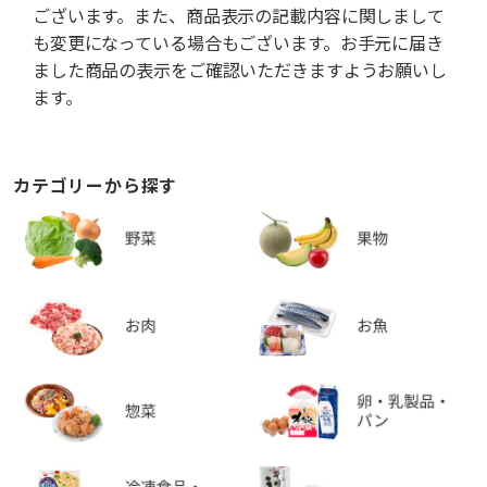
ございます。また、商品表示の記載内容に関しまして
も変更になっている場合もございます。お手元に届き
ました商品の表示をご確認いただきますようお願いし
ます。
カテゴリーから探す