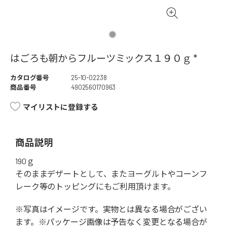
はごろも朝からフルーツミックス１９０ｇ *
カタログ番号
25-10-02238
商品番号
4902560170963
マイリストに登録する
商品説明
190ｇ
そのままデザートとして、またヨーグルトやコーンフ
レーク等のトッピングにもご利用頂けます。
※写真はイメージです。実物とは異なる場合がござい
ます。※パッケージ画像は予告なく変更となる場合が