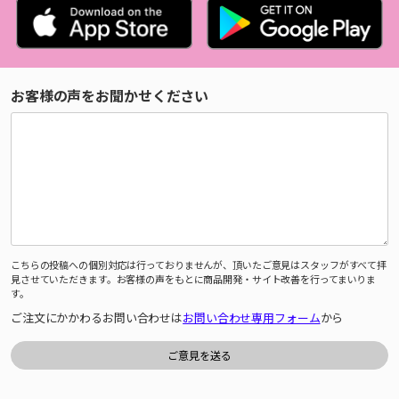
お客様の声をお聞かせください
こちらの投稿への個別対応は行っておりませんが、頂いたご意見はスタッフがすべて拝
見させていただきます。お客様の声をもとに商品開発・サイト改善を行ってまいりま
す。
ご注文にかかわるお問い合わせは
お問い合わせ専用フォーム
から