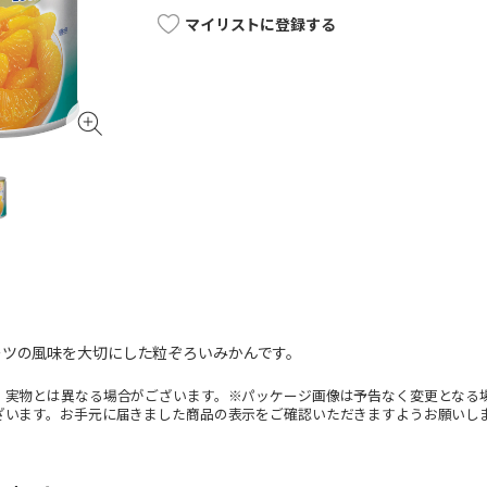
マイリストに登録する
ーツの風味を大切にした粒ぞろいみかんです。
。実物とは異なる場合がございます。※パッケージ画像は予告なく変更となる
ざいます。お手元に届きました商品の表示をご確認いただきますようお願いし