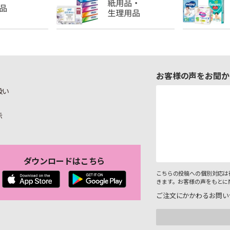
お客様の声をお聞か
扱い
示
ダウンロードはこちら
こちらの投稿への個別対応は
きます。お客様の声をもとに
ご注文にかかわるお問い