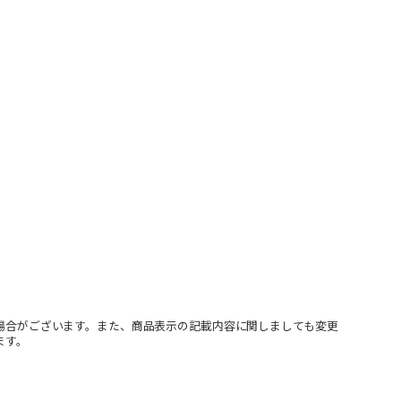
場合がございます。また、商品表示の記載内容に関しましても変更
ます。