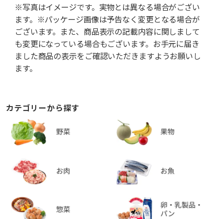
※写真はイメージです。実物とは異なる場合がござい
ます。※パッケージ画像は予告なく変更となる場合が
ございます。また、商品表示の記載内容に関しまして
も変更になっている場合もございます。お手元に届き
ました商品の表示をご確認いただきますようお願いし
ます。
カテゴリーから探す