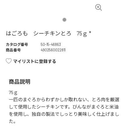
はごろも シーチキンとろ 75ｇ *
カタログ番号
50-15-46863
商品番号
4902560022811
マイリストに登録する
商品説明
75ｇ
一匹のまぐろからわずかしか取れない、とろ肉を厳選
して使用したシーチキンです。びんながまぐろと米油
を使用し、独自の製法でしっとり美味しく仕上げまし
た。