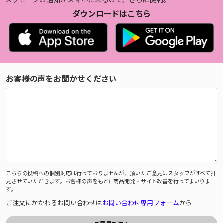
ダウンロードはこちら
お客様の声をお聞かせください
こちらの投稿への個別対応は行っておりませんが、頂いたご意見はスタッフがすべて拝
見させていただきます。お客様の声をもとに商品開発・サイト改善を行ってまいりま
す。
ご注文にかかわるお問い合わせは
お問い合わせ専用フォーム
から