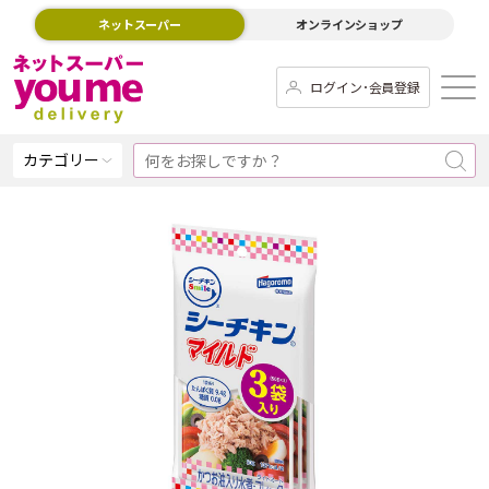
ネットスーパー
オンラインショップ
ログイン･会員登録
カテゴリー