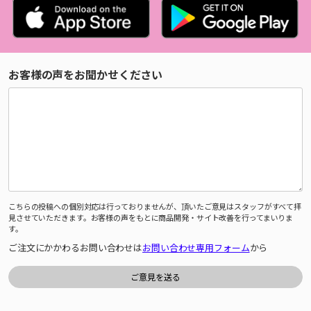
お客様の声をお聞かせください
こちらの投稿への個別対応は行っておりませんが、頂いたご意見はスタッフがすべて拝
見させていただきます。お客様の声をもとに商品開発・サイト改善を行ってまいりま
す。
ご注文にかかわるお問い合わせは
お問い合わせ専用フォーム
から