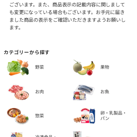
ございます。また、商品表示の記載内容に関しまして
も変更になっている場合もございます。お手元に届き
ました商品の表示をご確認いただきますようお願いし
ます。
カテゴリーから探す