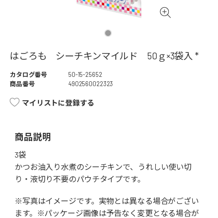
はごろも シーチキンマイルド 50ｇ×3袋入 *
カタログ番号
50-15-25652
商品番号
4902560022323
マイリストに登録する
商品説明
3袋
かつお油入り水煮のシーチキンで、うれしい使い切
り・液切り不要のパウチタイプです。
※写真はイメージです。実物とは異なる場合がござい
ます。※パッケージ画像は予告なく変更となる場合が