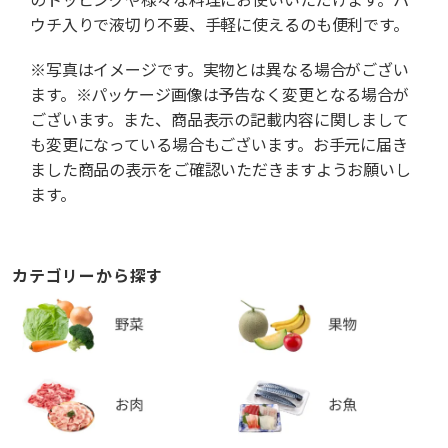
ウチ入りで液切り不要、手軽に使えるのも便利です。
※写真はイメージです。実物とは異なる場合がござい
ます。※パッケージ画像は予告なく変更となる場合が
ございます。また、商品表示の記載内容に関しまして
も変更になっている場合もございます。お手元に届き
ました商品の表示をご確認いただきますようお願いし
ます。
カテゴリーから探す