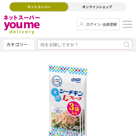
ネットスーパー
オンラインショップ
ログイン･会員登録
カテゴリー