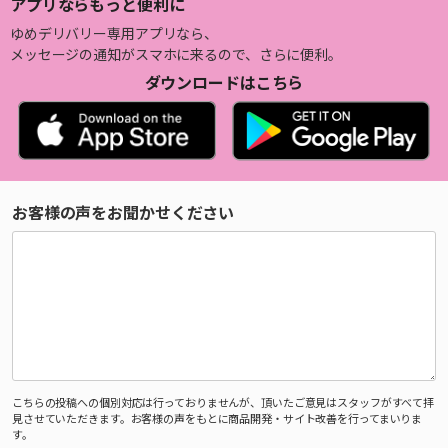
アプリならもっと便利に
ゆめデリバリー専用アプリなら、
メッセージの通知がスマホに来るので、さらに便利。
ダウンロードはこちら
お客様の声をお聞かせください
こちらの投稿への個別対応は行っておりませんが、頂いたご意見はスタッフがすべて拝
見させていただきます。お客様の声をもとに商品開発・サイト改善を行ってまいりま
す。