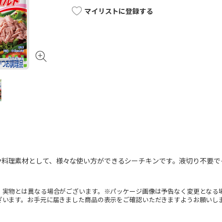
マイリストに登録する
や料理素材として、様々な使い方ができるシーチキンです。液切り不要で
。実物とは異なる場合がございます。※パッケージ画像は予告なく変更となる
ざいます。お手元に届きました商品の表示をご確認いただきますようお願いし