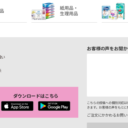
お客様の声をお聞か
扱い
示
ダウンロードはこちら
こちらの投稿への個別対応は
きます。お客様の声をもとに
ご注文にかかわるお問い