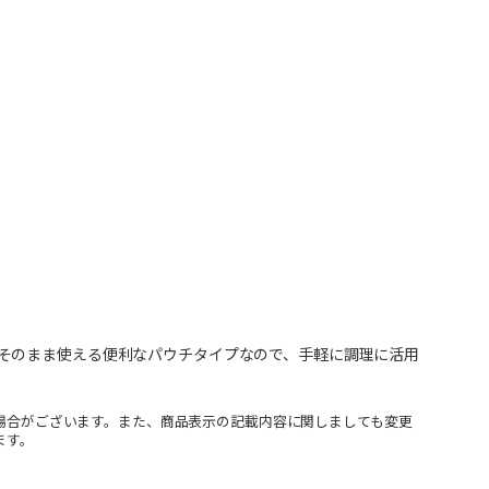
そのまま使える便利なパウチタイプなので、手軽に調理に活用
場合がございます。また、商品表示の記載内容に関しましても変更
ます。