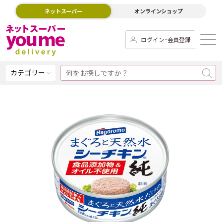
ネットスーパー
オンラインショップ
ログイン･会員登録
カテゴリー