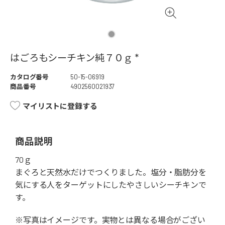
はごろもシーチキン純７０ｇ *
カタログ番号
50-15-06919
商品番号
4902560021937
マイリストに登録する
商品説明
70ｇ
まぐろと天然水だけでつくりました。塩分・脂肪分を
気にする人をターゲットにしたやさしいシーチキンで
す。
※写真はイメージです。実物とは異なる場合がござい