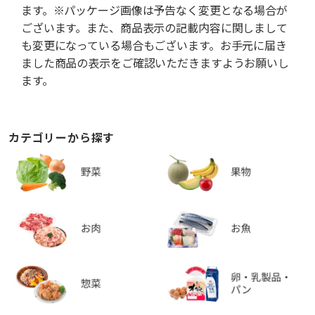
ます。※パッケージ画像は予告なく変更となる場合が
ございます。また、商品表示の記載内容に関しまして
も変更になっている場合もございます。お手元に届き
ました商品の表示をご確認いただきますようお願いし
ます。
カテゴリーから探す