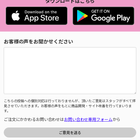
ダウンロードはこちら
お客様の声をお聞かせください
こちらの投稿への個別対応は行っておりませんが、頂いたご意見はスタッフがすべて拝
見させていただきます。お客様の声をもとに商品開発・サイト改善を行ってまいりま
す。
ご注文にかかわるお問い合わせは
お問い合わせ専用フォーム
から