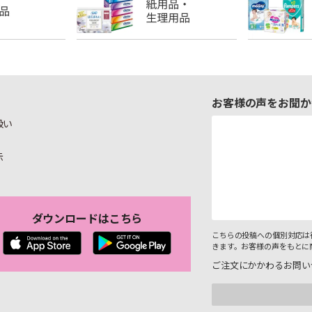
お客様の声をお聞か
扱い
示
ダウンロードはこちら
こちらの投稿への個別対応は
きます。お客様の声をもとに
ご注文にかかわるお問い