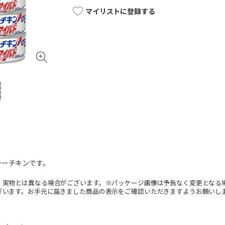
マイリストに登録する
シーチキンです。
。実物とは異なる場合がございます。※パッケージ画像は予告なく変更となる
ざいます。お手元に届きました商品の表示をご確認いただきますようお願いし