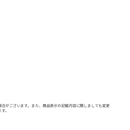
場合がございます。また、商品表示の記載内容に関しましても変更
ます。