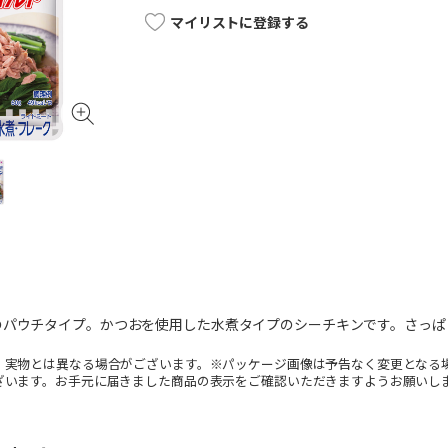
マイリストに登録する
のパウチタイプ。かつおを使用した水煮タイプのシーチキンです。さっぱ
。実物とは異なる場合がございます。※パッケージ画像は予告なく変更となる
ざいます。お手元に届きました商品の表示をご確認いただきますようお願いし