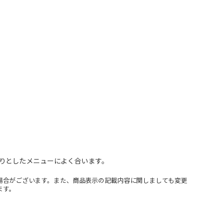
りとしたメニューによく合います。
場合がございます。また、商品表示の記載内容に関しましても変更
ます。