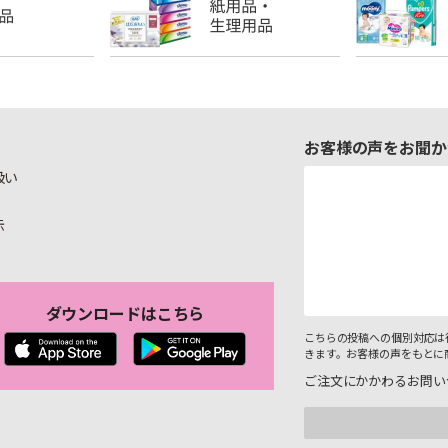
お客様の声をお聞か
扱い
示
ダウンロードはこちら
こちらの投稿への個別対応は
きます。お客様の声をもとに
ご注文にかかわるお問い