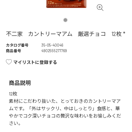
不二家 カントリーマアム 厳選チョコ 12枚 *
カタログ番号
35-05-40046
商品番号
4902555277769
マイリストに登録する
商品説明
12枚
素材にこだわり抜いた、とっておきのカントリーマア
ムです。「外はサックリ、中はしっとり」食感と、華
やかでコク深いチョコの贅沢な味わいをお愉しみくだ
さい。