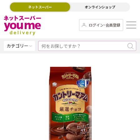
ネットスーパー
オンラインショップ
ログイン･会員登録
カテゴリー