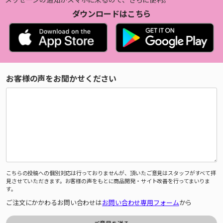
ダウンロードはこちら
お客様の声をお聞かせください
こちらの投稿への個別対応は行っておりませんが、頂いたご意見はスタッフがすべて拝
見させていただきます。お客様の声をもとに商品開発・サイト改善を行ってまいりま
す。
ご注文にかかわるお問い合わせは
お問い合わせ専用フォーム
から