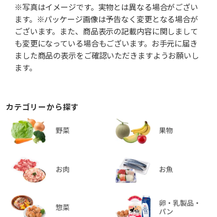
※写真はイメージです。実物とは異なる場合がござい
ます。※パッケージ画像は予告なく変更となる場合が
ございます。また、商品表示の記載内容に関しまして
も変更になっている場合もございます。お手元に届き
ました商品の表示をご確認いただきますようお願いし
ます。
カテゴリーから探す