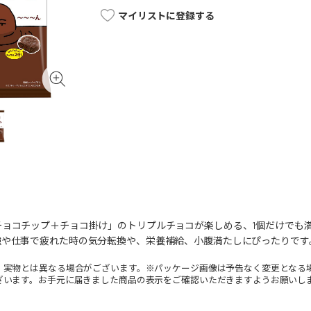
マイリストに登録する
チョコチップ＋チョコ掛け」のトリプルチョコが楽しめる、1個だけでも
強や仕事で疲れた時の気分転換や、栄養補給、小腹満たしにぴったりです
。実物とは異なる場合がございます。※パッケージ画像は予告なく変更となる
ざいます。お手元に届きました商品の表示をご確認いただきますようお願いし