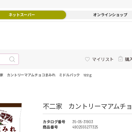
ネットスーパー
オンラインショップ
マイリスト
購
家 カントリーマアムチョコまみれ ミドルパック 122ｇ
不二家 カントリーマアムチョコ
カタログ番号
35-05-31903
商品番号
4902555277325