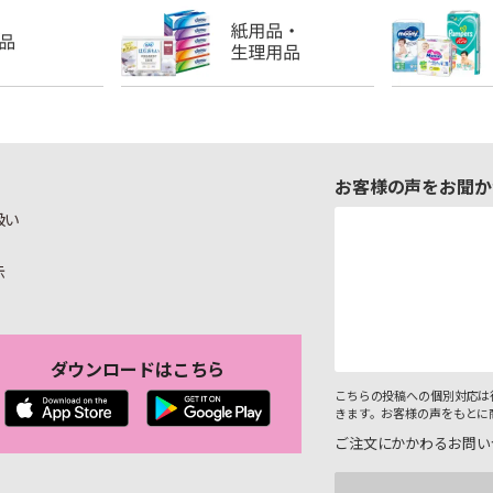
お客様の声をお聞か
扱い
示
ダウンロードはこちら
こちらの投稿への個別対応は
きます。お客様の声をもとに
ご注文にかかわるお問い