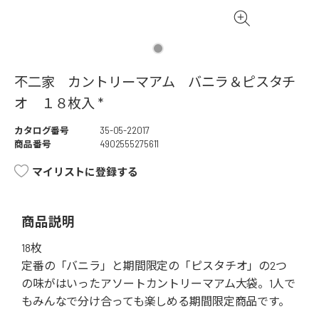
不二家 カントリーマアム バニラ＆ピスタチ
オ １８枚入 *
カタログ番号
35-05-22017
商品番号
4902555275611
マイリストに登録する
商品説明
18枚
定番の「バニラ」と期間限定の「ピスタチオ」の2つ
の味がはいったアソートカントリーマアム大袋。1人で
もみんなで分け合っても楽しめる期間限定商品です。