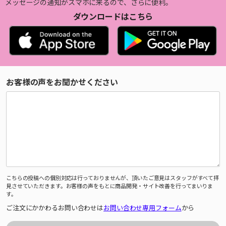
メッセージの通知がスマホに来るので、さらに便利。
ダウンロードはこちら
お客様の声をお聞かせください
こちらの投稿への個別対応は行っておりませんが、頂いたご意見はスタッフがすべて拝
見させていただきます。お客様の声をもとに商品開発・サイト改善を行ってまいりま
す。
ご注文にかかわるお問い合わせは
お問い合わせ専用フォーム
から