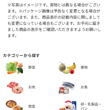
※写真はイメージです。実物とは異なる場合がござい
ます。※パッケージ画像は予告なく変更となる場合が
ございます。また、商品表示の記載内容に関しまして
も変更になっている場合もございます。お手元に届き
ました商品の表示をご確認いただきますようお願いし
ます。
カテゴリーから探す