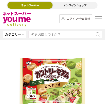
ネットスーパー
オンラインショップ
ログイン･会員登録
カテゴリー