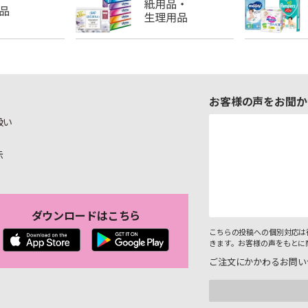
お客様の声をお聞か
扱い
示
ダウンロードはこちら
こちらの投稿への個別対応は
きます。お客様の声をもとに
ご注文にかかわるお問い