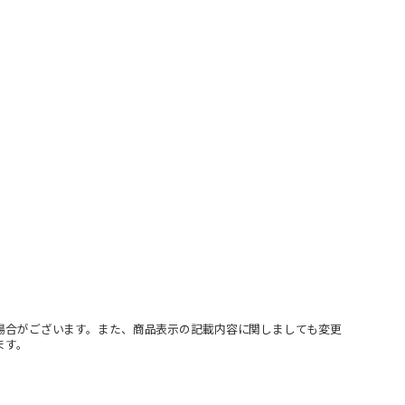
場合がございます。また、商品表示の記載内容に関しましても変更
ます。