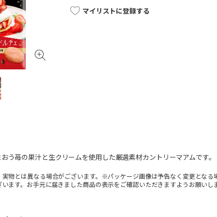
マイリストに登録する
まおう苺の果汁と生クリームを使用した厳選素材カントリーマアムです。
。実物とは異なる場合がございます。※パッケージ画像は予告なく変更となる
ざいます。お手元に届きました商品の表示をご確認いただきますようお願いし