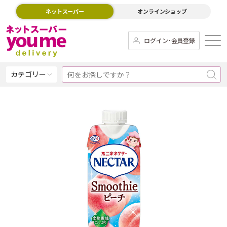
ネットスーパー
オンラインショップ
ログイン･会員登録
カテゴリー