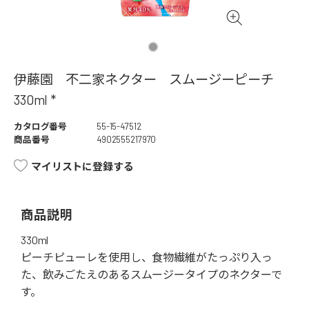
伊藤園 不二家ネクター スムージーピーチ
330ml *
カタログ番号
55-15-47512
商品番号
4902555217970
マイリストに登録する
商品説明
330ml
ピーチピューレを使用し、食物繊維がたっぷり入っ
た、飲みごたえのあるスムージータイプのネクターで
す。