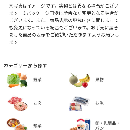
※写真はイメージです。実物とは異なる場合がござい
ます。※パッケージ画像は予告なく変更となる場合が
ございます。また、商品表示の記載内容に関しまして
も変更になっている場合もございます。お手元に届き
ました商品の表示をご確認いただきますようお願いし
ます。
カテゴリーから探す