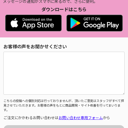
メッセージの通知がスマホに来るので、さらに便利。
ダウンロードはこちら
お客様の声をお聞かせください
こちらの投稿への個別対応は行っておりませんが、頂いたご意見はスタッフがすべて拝
見させていただきます。お客様の声をもとに商品開発・サイト改善を行ってまいりま
す。
ご注文にかかわるお問い合わせは
お問い合わせ専用フォーム
から